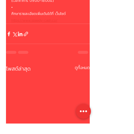
(เวลาทำการ 09:00-18:00น.)
•
ศึกษารายละเอียดเพิ่มเติมได้ที่ เว็บไซต์
https://www.speedy-cash.co/
โพสต์ล่าสุด
ดูทั้งหมด