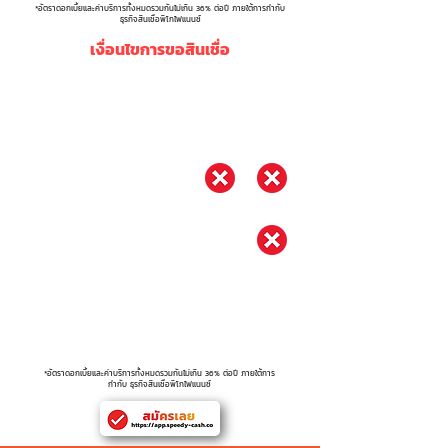
*อัตราดอกเบี้ยและค่าบริการทั้งหมดรวมกันไม่เกิน 36% ต่อปี ภายใต้การกำกับ
ธุรกิจสินเชื่อพิโกไฟแนนซ์
เงื่อนไขการขอสินเชื่อ
รายได้ >
2000
4000
6000
เงื่อนไข
10,000
บาท
บาท
บาท
บาท
ผู้ใช้งานใหม่
กู้และคืนเงิน
ตรงเวลา
> 3 ครั้ง
กู้และคืนเงิน
ตรงเวลา
> 6 ครั้ง
*อัตราดอกเบี้ยและค่าบริการทั้งหมดรวมกันไม่เกิน 36% ต่อปี ภายใต้การ
กำกับ ธุรกิจสินเชื่อพิโกไฟแนนซ์