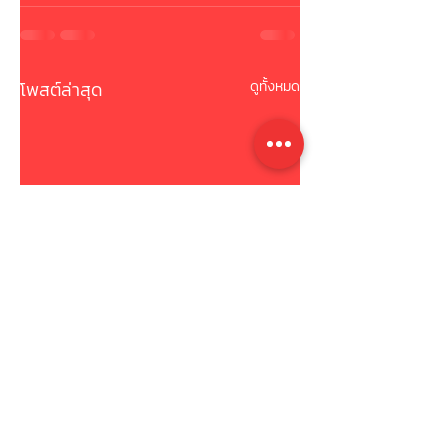
โพสต์ล่าสุด
ดูทั้งหมด