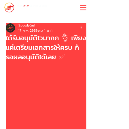
สปีดี้แคช
SpeedyCash
17 ก.พ. 2565
ยาว 1 นาที
ได้รับอนุมัติไวมากก 👌 เพียง
แค่เตรียมเอกสารให้ครบ ก็
รอผลอนุมัติได้เลย ✅