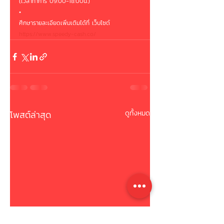
(เวลาทำการ 09:00-18:00น.)
•
ศึกษารายละเอียดเพิ่มเติมได้ที่ เว็บไซต์
https://www.speedy-cash.co/
โพสต์ล่าสุด
ดูทั้งหมด