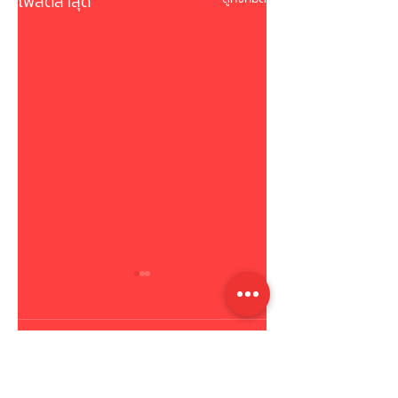
โพสต์ล่าสุด
ความคิดเห็น