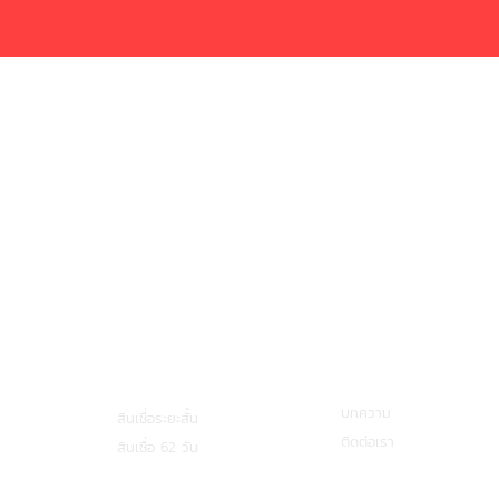
วางแผนการเงินสำหรับปี 2566
บริการกู้ยืมเงิน
เกี่ยวกับเรา
บทความ
สินเชื่อระยะสั้น
ติดต่อเรา
สินเชื่อ 62 วัน