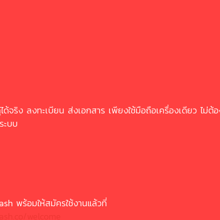
ู้ได้จริง ลงทะเบียน ส่งเอกสาร เพียงใช้มือถือเครื่องเดียว ไม่ต้
กระบบ
sh พร้อมให้สมัครใช้งานแล้วที่ 
cash.co/welcome