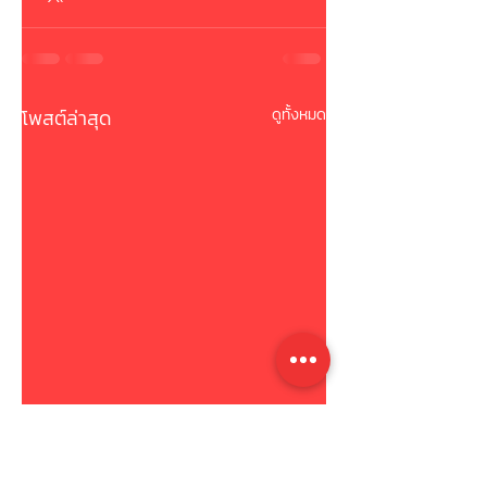
โพสต์ล่าสุด
ดูทั้งหมด