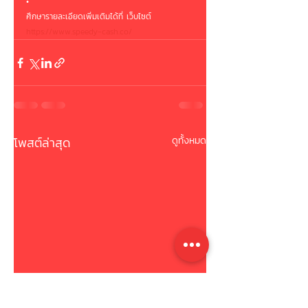
•
ศึกษารายละเอียดเพิ่มเติมได้ที่ เว็บไซต์
https://www.speedy-cash.co/
โพสต์ล่าสุด
ดูทั้งหมด