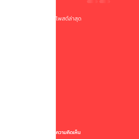
โพสต์ล่าสุด
ความคิดเห็น