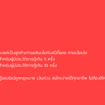
ียงแค่เป็นลูกค้าเก่าขอสินเชื่อกับสปีดี้แคช ตามเงื่อนไข
ำหรับผู้มีประวัติการกู้เกิน 5 ครั้ง
สำหรับผู้มีประวัติการกู้เกิน 10 ครั้ง
ออนไลน์ถูกกฎหมาย เงินด่วน สมัครง่ายได้ทุกอาชีพ ไม่ต้องใช