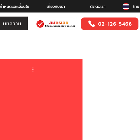
อกำหนดและเงื่อนไข
เกี่ยวกับเรา
ติดต่อเรา
ไทย
บทความ
02-126-5466