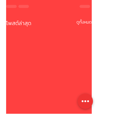
โพสต์ล่าสุด
ดูทั้งหมด