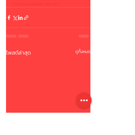
https://www.speedy-cash.co/
โพสต์ล่าสุด
ดูทั้งหมด