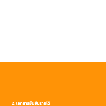
็นพนักงานแล้ว)
2. เอกสารยืนยันรายได้