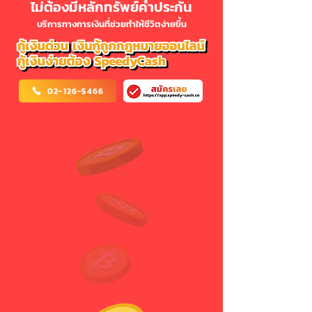
ไม่ต้องมีหลักทรัพย์ค้ำประกัน
บริการทางการเงินที่ช่วยทำให้ชีวิตง่ายขึ้น
02-126-5466