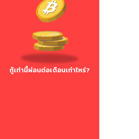
กู้เท่านี้ผ่อนต่อเดือนเท่าไหร่?