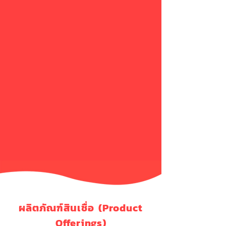
ผลิตภัณฑ์สินเชื่อ (Product
Offerings)