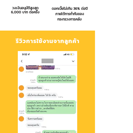
วงเงินอนุมัติสูงสุด
ดอกเบี้ยไม่เกิน 36% ต่อปี
6,000 บาท ต่อครั้ง
ภายใต้การกำกับของ
กระทรวงการคลัง
รีวิวการใช้งานจากลูกค้า