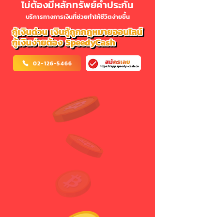
ไม่ต้องมีหลักทรัพย์ค้ำประกัน
บริการทางการเงินที่ช่วยทำให้ชีวิตง่ายขึ้น
02-126-5466