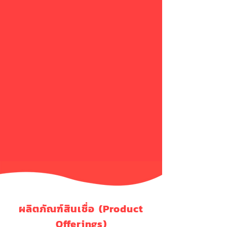
ผลิตภัณฑ์สินเชื่อ (Product
Offerings)