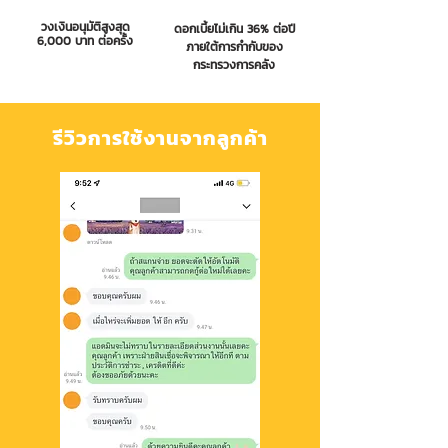
วงเงินอนุมัติสูงสุด
ดอกเบี้ยไม่เกิน 36% ต่อปี
6,000 บาท ต่อครั้ง
ภายใต้การกำกับของ
กระทรวงการคลัง
รีวิวการใช้งานจากลูกค้า