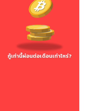
กู้เท่านี้ผ่อนต่อเดือนเท่าไหร่?