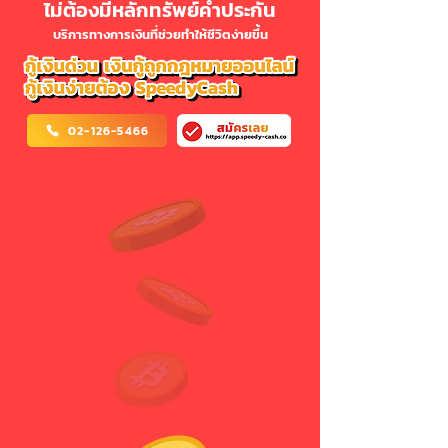
ไม่ต้องมีหลักทรัพย์ค้ำประกัน
บริการทางการเงินที่ช่วยทำให้ชีวิตง่ายขึ้น
02-126-5466