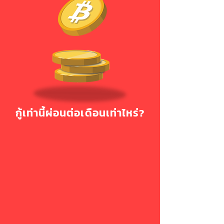
กู้เท่านี้ผ่อนต่อเดือนเท่าไหร่?