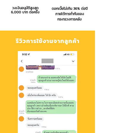
วงเงินอนุมัติสูงสุด
ดอกเบี้ยไม่เกิน 36% ต่อปี
6,000 บาท ต่อครั้ง
ภายใต้การกำกับของ
กระทรวงการคลัง
รีวิวการใช้งานจากลูกค้า