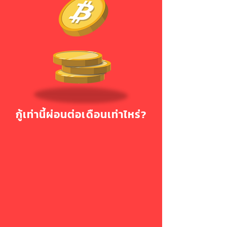
กู้เท่านี้ผ่อนต่อเดือนเท่าไหร่?