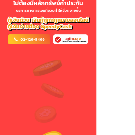
ไม่ต้องมีหลักทรัพย์ค้ำประกัน
บริการทางการเงินที่ช่วยทำให้ชีวิตง่ายขึ้น
02-126-5466