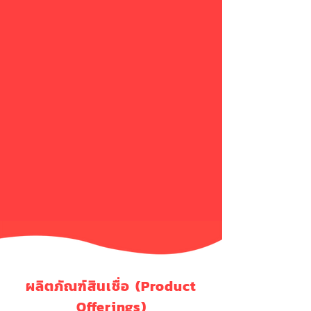
ผลิตภัณฑ์สินเชื่อ (Product
Offerings)