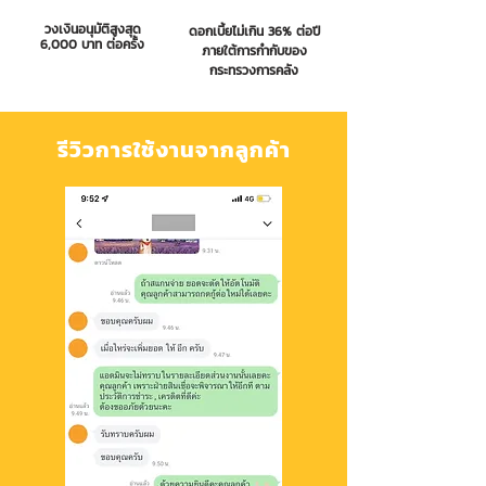
วงเงินอนุมัติสูงสุด
ดอกเบี้ยไม่เกิน 36% ต่อปี
6,000 บาท ต่อครั้ง
ภายใต้การกำกับของ
กระทรวงการคลัง
รีวิวการใช้งานจากลูกค้า