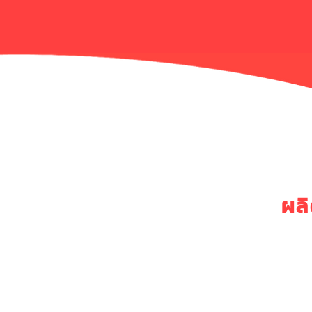
ผลิ
ระยะเวลาก