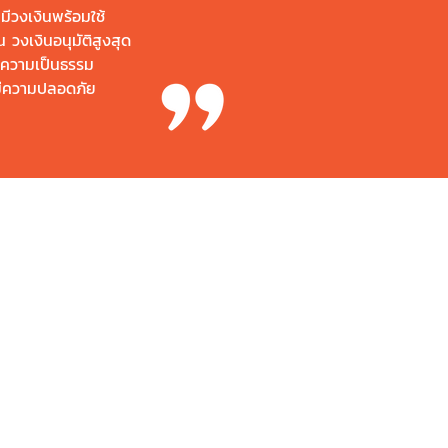
มีวงเงินพร้อมใช้
วงเงินอนุมัติสูงสุด
รับความเป็นธรรม
ละมีความปลอดภัย