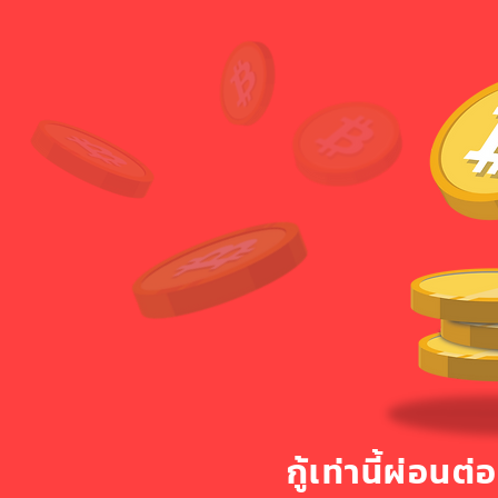
กู้เท่านี้ผ่อนต