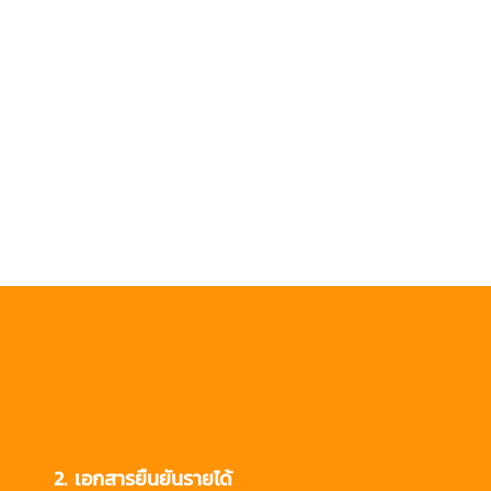
็นพนักงานแล้ว)
2. เอกสารยืนยันรายได้