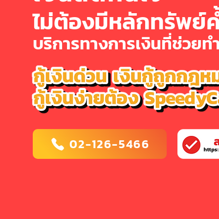
ไม่ต้องมีหลักทรัพย์ค
บริการทางการเงินที่ช่วยทำใ
02-126-5466