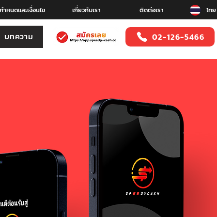
อกำหนดและเงื่อนไข
เกี่ยวกับเรา
ติดต่อเรา
ไทย
บทความ
02-126-5466