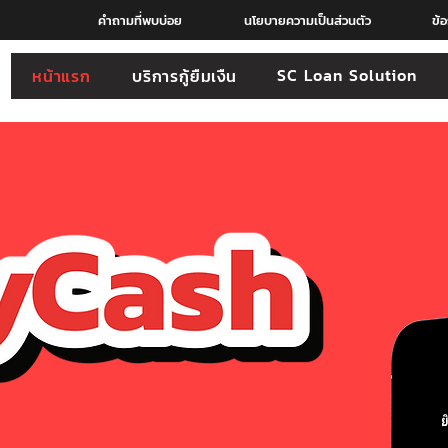
คำถามที่พบบ่อย
นโยบายความเป็นส่วนตัว
ข้
SC Loan Solution
หน้าแรก
บริการกู้ยืมเงืน