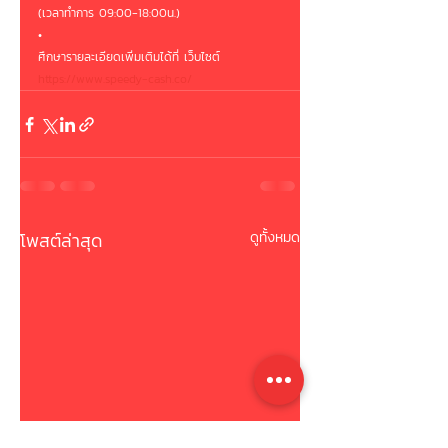
(เวลาทำการ 09:00-18:00น.)
•
ศึกษารายละเอียดเพิ่มเติมได้ที่ เว็บไซต์
https://www.speedy-cash.co/
โพสต์ล่าสุด
ดูทั้งหมด