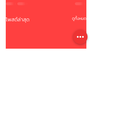
โพสต์ล่าสุด
ดูทั้งหมด