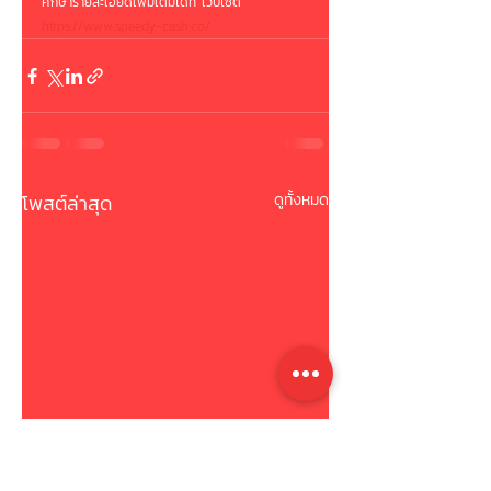
ศึกษารายละเอียดเพิ่มเติมได้ที่ เว็บไซต์
https://www.speedy-cash.co/
โพสต์ล่าสุด
ดูทั้งหมด