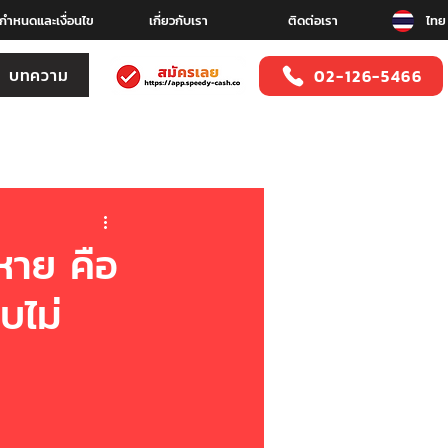
อกำหนดและเงื่อนไข
เกี่ยวกับเรา
ติดต่อเรา
ไทย
บทความ
02-126-5466
่หาย คือ
บไม่