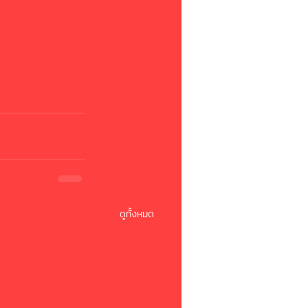
ดูทั้งหมด