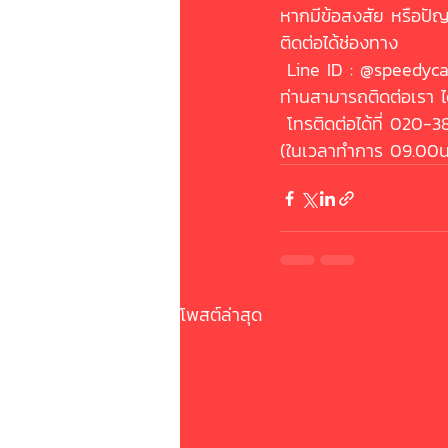
หากมีข้อสงสัย หรือปั
ติดต่อได้ช่องทาง
 Line ID : @speedyc
ท่านสามารถติดต่อเรา ไ
 โทรติดต่อได้ที่ 020-
(ในเวลาทำการ 09.00น.
โพสต์ล่าสุด