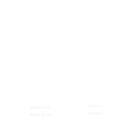
บริการกู้ยืมเงิน
เกี่ยวกับเรา
บทความ
สินเชื่อระยะสั้น
ติดต่อเรา
สินเชื่อ 62 วัน