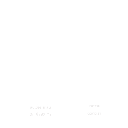
บริการกู้ยืมเงิน
เกี่ยวกับเรา
บทความ
สินเชื่อระยะสั้น
ติดต่อเรา
สินเชื่อ 62 วัน