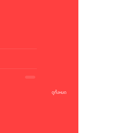
ดูทั้งหมด