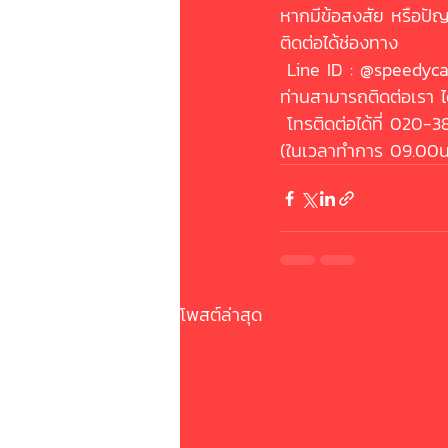
หากมีข้อสงสัย หรือปั
ติดต่อได้ช่องทาง
 Line ID : @speedyc
ท่านสามารถติดต่อเรา ไ
 โทรติดต่อได้ที่ 020-
(ในเวลาทำการ 09.00น.
โพสต์ล่าสุด