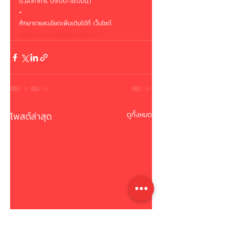
(เวลาทำการ 09:00-18:00น.)
•
ศึกษารายละเอียดเพิ่มเติมได้ที่ เว็บไซต์
https://www.speedy-cash.co/
โพสต์ล่าสุด
ดูทั้งหมด