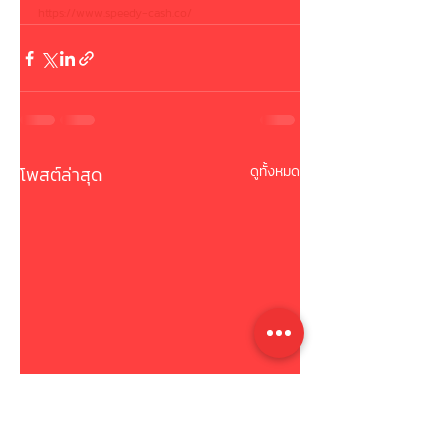
https://www.speedy-cash.co/
โพสต์ล่าสุด
ดูทั้งหมด