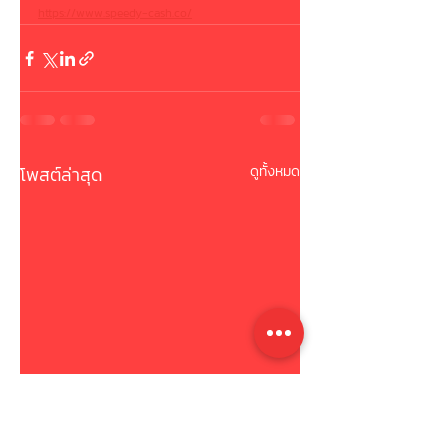
https://www.speedy-cash.co/
โพสต์ล่าสุด
ดูทั้งหมด